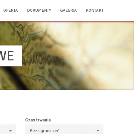
OFERTA
DOKUMENTY
GALERIA
KONTAKT
WE
Czas trwania
Bez ograniczeń