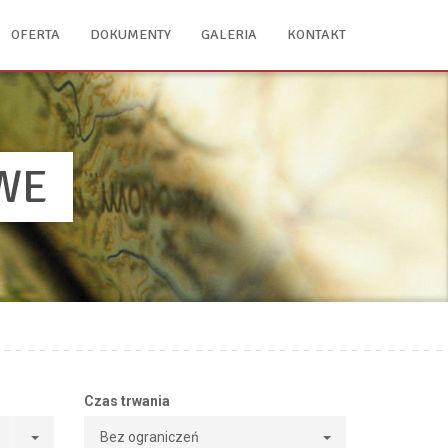
OFERTA
DOKUMENTY
GALERIA
KONTAKT
WE
Czas trwania
Bez ograniczeń