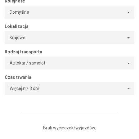
Kolejność
Domyślna
Lokalizacja
Krajowe
Rodzaj transportu
Autokar / samolot
Czas trwania
Więcej niż 3 dni
Brak wycieczek/wyjazdów.