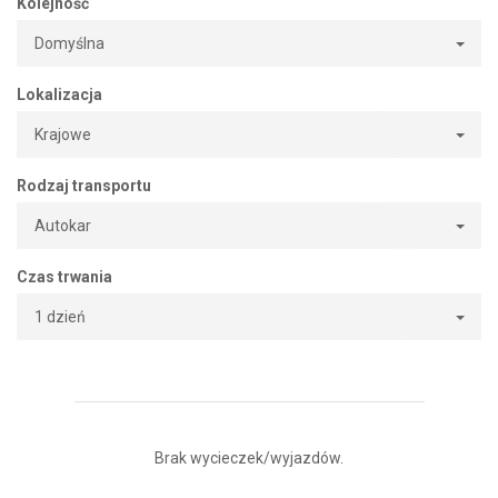
Kolejność
Domyślna
Lokalizacja
Krajowe
Rodzaj transportu
Autokar
Czas trwania
1 dzień
Brak wycieczek/wyjazdów.