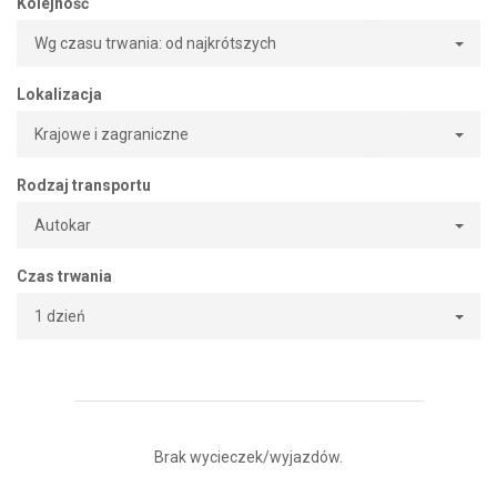
Kolejność
Wg czasu trwania: od najkrótszych
Lokalizacja
Krajowe i zagraniczne
Rodzaj transportu
Autokar
Czas trwania
1 dzień
Brak wycieczek/wyjazdów.